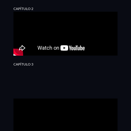
CAPÍTULO 2
CAPÍTULO 3