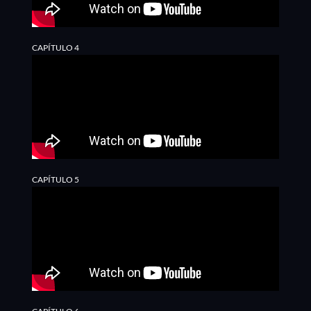
CAPÍTULO 4
CAPÍTULO 5