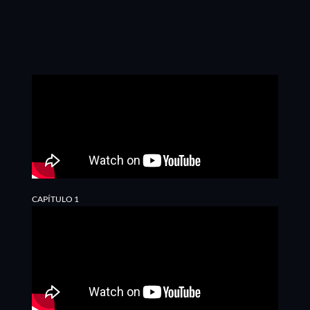
CAPÍTULO 1